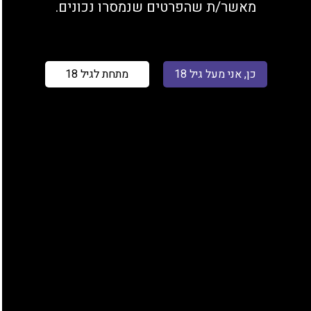
מאשר/ת שהפרטים שנמסרו נכונים.
כן, אני מעל גיל 18
מתחת לגיל 18
₪
20.00
+
-
כמות